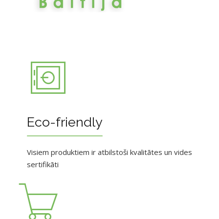
Eco-friendly
Visiem produktiem ir atbilstoši kvalitātes un vides
sertifikāti