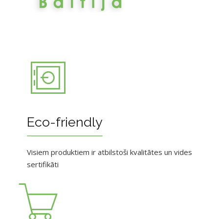
Eco-friendly
Visiem produktiem ir atbilstoši kvalitātes un vides
sertifikāti