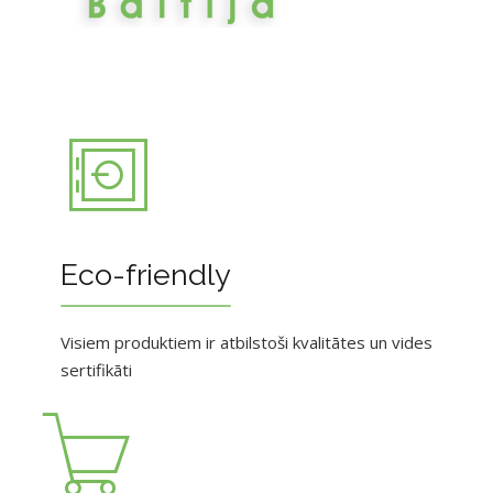
Eco-friendly
Visiem produktiem ir atbilstoši kvalitātes un vides
sertifikāti