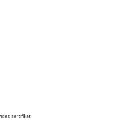
ides sertifikāti