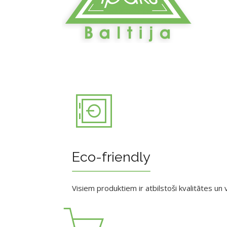
Eco-friendly
Visiem produktiem ir atbilstoši kvalitātes un v