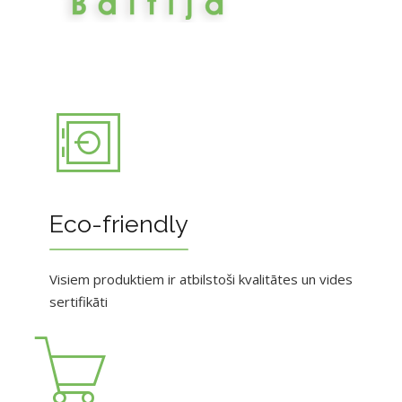
Eco-friendly
Visiem produktiem ir atbilstoši kvalitātes un vides
sertifikāti