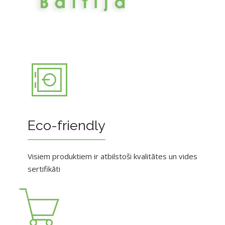
Eco-friendly
Visiem produktiem ir atbilstoši kvalitātes un vides
sertifikāti