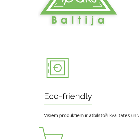
Eco-friendly
Visiem produktiem ir atbilstoši kvalitātes un v