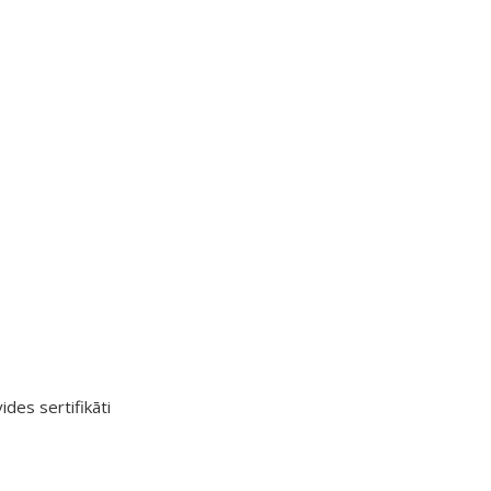
ides sertifikāti