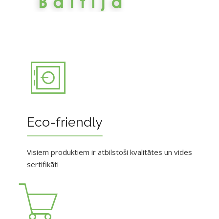
Eco-friendly
Visiem produktiem ir atbilstoši kvalitātes un vides
sertifikāti