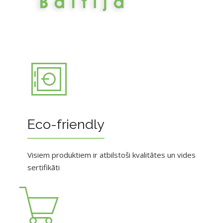
Eco-friendly
Visiem produktiem ir atbilstoši kvalitātes un vides
sertifikāti