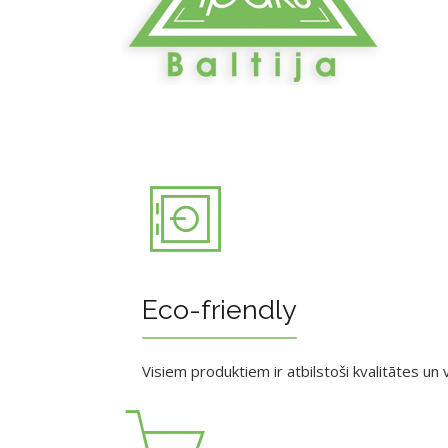
Eco-friendly
Visiem produktiem ir atbilstoši kvalitātes un v