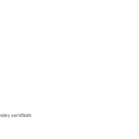
ides sertifikāti