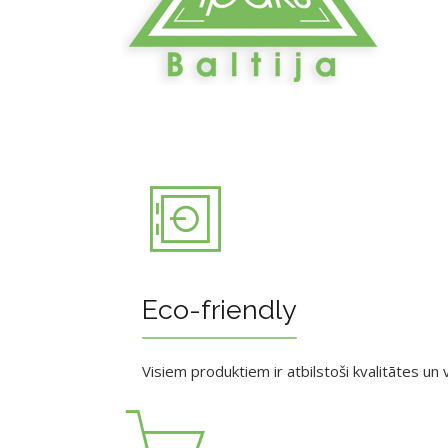
Eco-friendly
Visiem produktiem ir atbilstoši kvalitātes un v