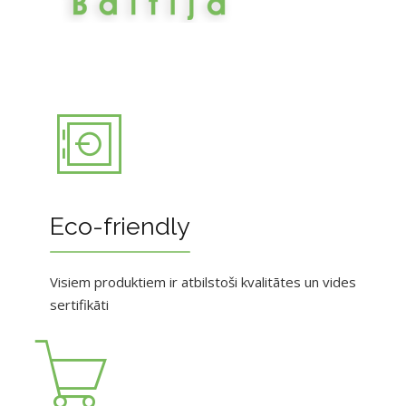
Eco-friendly
Visiem produktiem ir atbilstoši kvalitātes un vides
sertifikāti