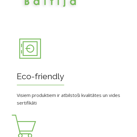
Eco-friendly
Visiem produktiem ir atbilstoši kvalitātes un vides
sertifikāti