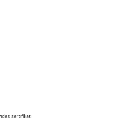
ides sertifikāti