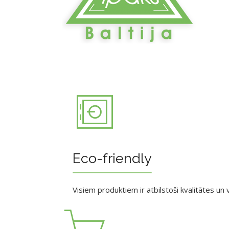
Eco-friendly
Visiem produktiem ir atbilstoši kvalitātes un v