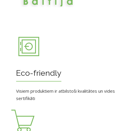
Eco-friendly
Visiem produktiem ir atbilstoši kvalitātes un vides
sertifikāti