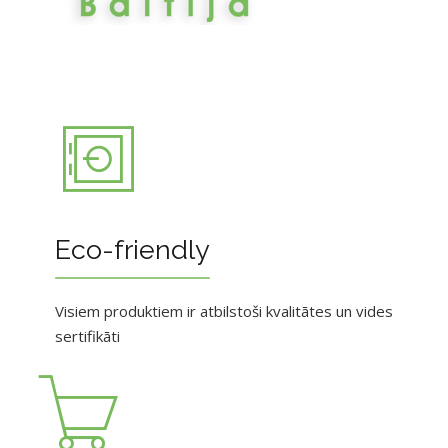
Eco-friendly
Visiem produktiem ir atbilstoši kvalitātes un vides
sertifikāti