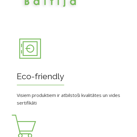
Eco-friendly
Visiem produktiem ir atbilstoši kvalitātes un vides
sertifikāti