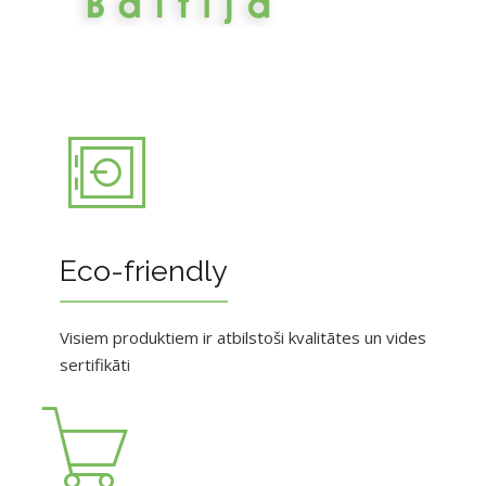
Eco-friendly
Visiem produktiem ir atbilstoši kvalitātes un vides
sertifikāti