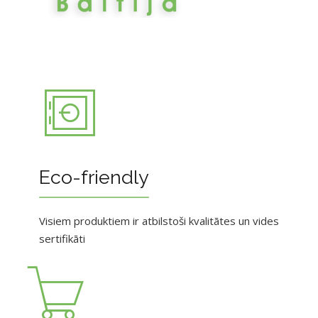
Eco-friendly
Visiem produktiem ir atbilstoši kvalitātes un vides
sertifikāti