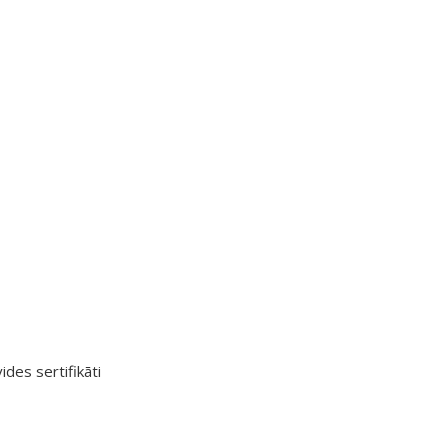
ides sertifikāti