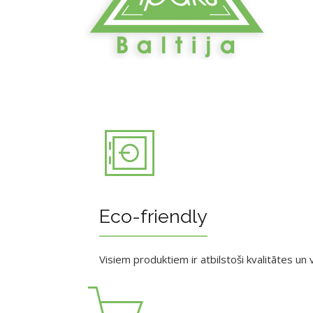
Eco-friendly
Visiem produktiem ir atbilstoši kvalitātes un v