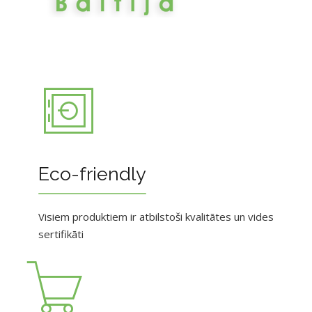
Eco-friendly
Visiem produktiem ir atbilstoši kvalitātes un vides
sertifikāti