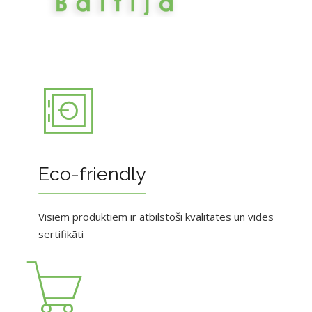
Eco-friendly
Visiem produktiem ir atbilstoši kvalitātes un vides
sertifikāti