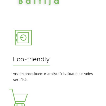
Eco-friendly
Visiem produktiem ir atbilstoši kvalitātes un vides
sertifikāti