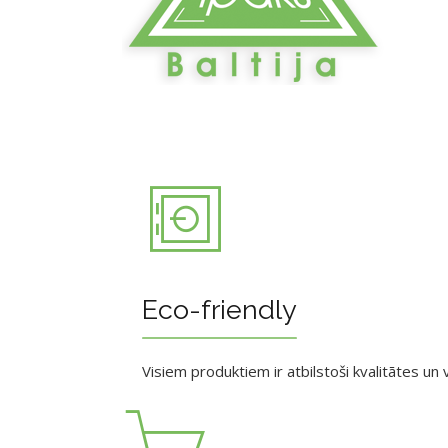
Eco-friendly
Visiem produktiem ir atbilstoši kvalitātes un v