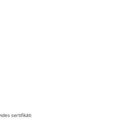
ides sertifikāti