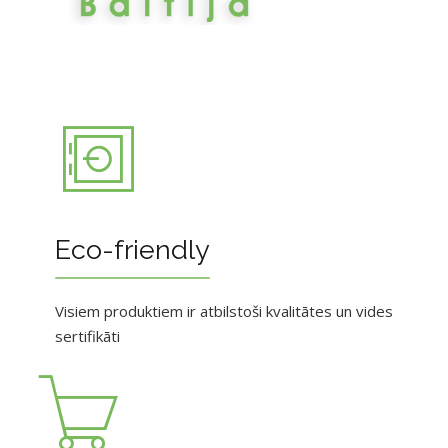
Eco-friendly
Visiem produktiem ir atbilstoši kvalitātes un vides
sertifikāti