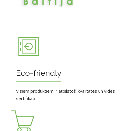
Eco-friendly
Visiem produktiem ir atbilstoši kvalitātes un vides
sertifikāti