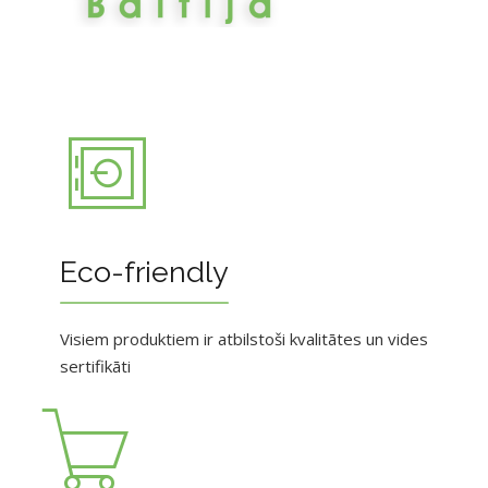
Eco-friendly
Visiem produktiem ir atbilstoši kvalitātes un vides
sertifikāti