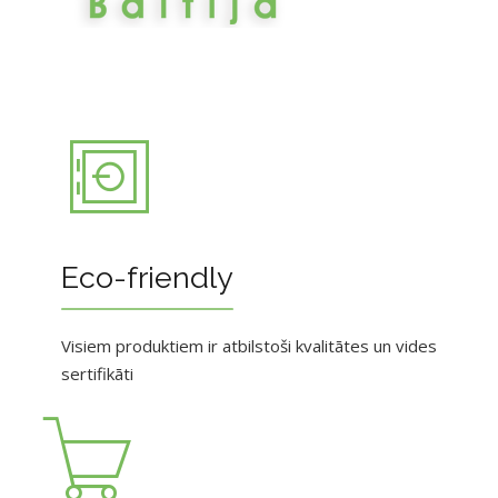
Eco-friendly
Visiem produktiem ir atbilstoši kvalitātes un vides
sertifikāti