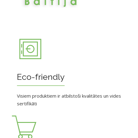
Eco-friendly
Visiem produktiem ir atbilstoši kvalitātes un vides
sertifikāti