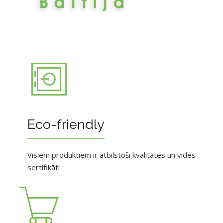
Eco-friendly
Visiem produktiem ir atbilstoši kvalitātes un vides
sertifikāti