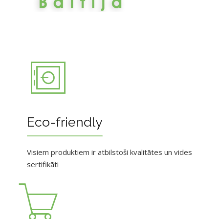
Eco-friendly
Visiem produktiem ir atbilstoši kvalitātes un vides
sertifikāti