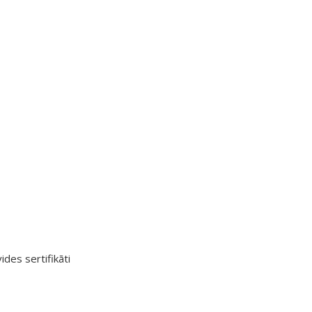
ides sertifikāti