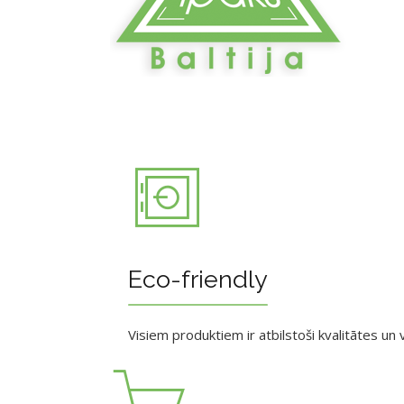
Eco-friendly
Visiem produktiem ir atbilstoši kvalitātes un v