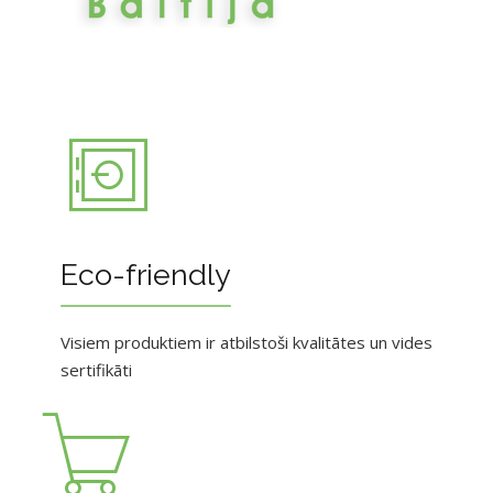
Eco-friendly
Visiem produktiem ir atbilstoši kvalitātes un vides
sertifikāti