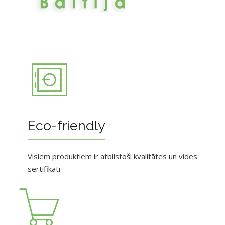
Eco-friendly
Visiem produktiem ir atbilstoši kvalitātes un vides
sertifikāti