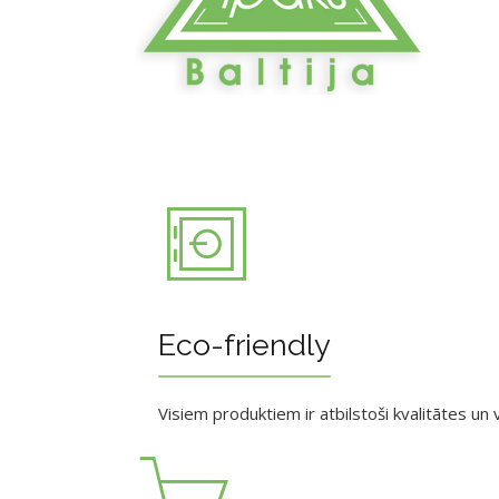
Eco-friendly
Visiem produktiem ir atbilstoši kvalitātes un v