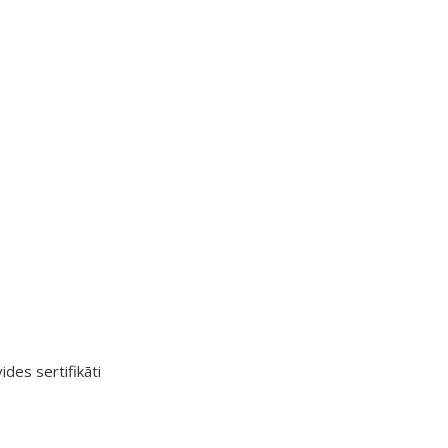
ides sertifikāti