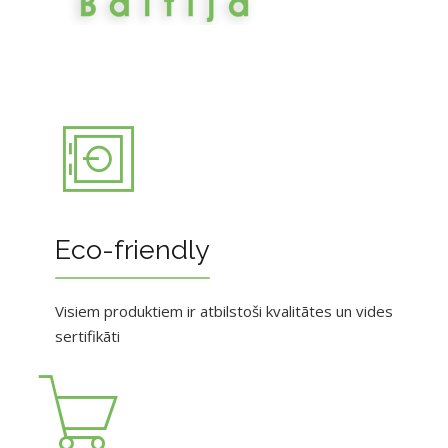
Eco-friendly
Visiem produktiem ir atbilstoši kvalitātes un vides
sertifikāti