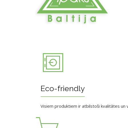
Eco-friendly
Visiem produktiem ir atbilstoši kvalitātes un v