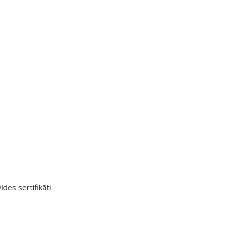
ides sertifikāti