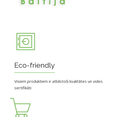
Eco-friendly
Visiem produktiem ir atbilstoši kvalitātes un vides
sertifikāti