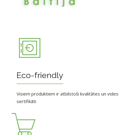
Eco-friendly
Visiem produktiem ir atbilstoši kvalitātes un vides
sertifikāti