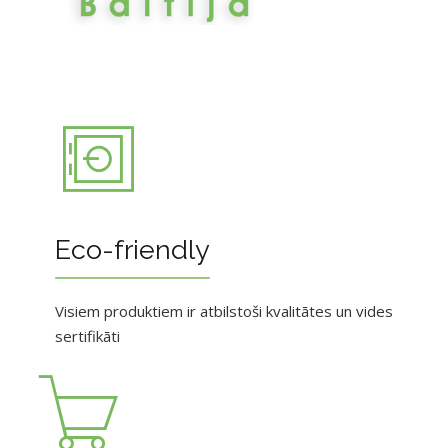
Eco-friendly
Visiem produktiem ir atbilstoši kvalitātes un vides
sertifikāti