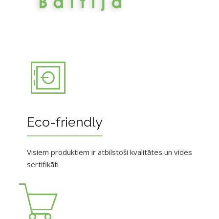
Eco-friendly
Visiem produktiem ir atbilstoši kvalitātes un vides
sertifikāti