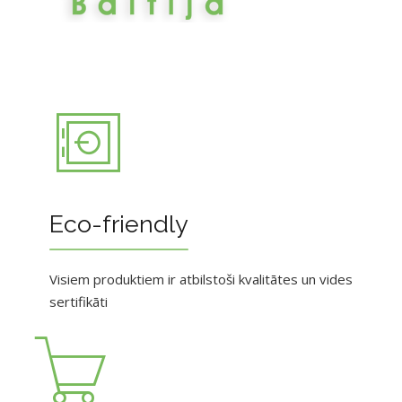
Eco-friendly
Visiem produktiem ir atbilstoši kvalitātes un vides
sertifikāti