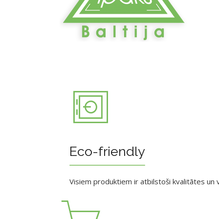
Eco-friendly
Visiem produktiem ir atbilstoši kvalitātes un v