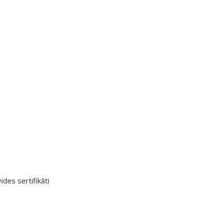
ides sertifikāti