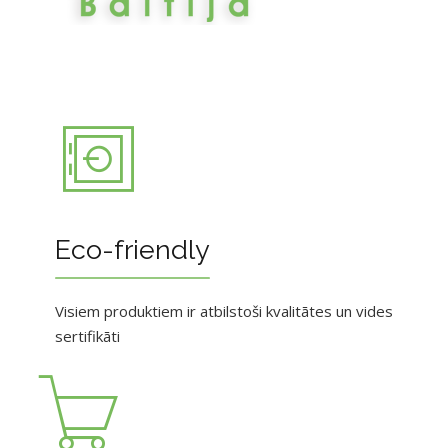
Eco-friendly
Visiem produktiem ir atbilstoši kvalitātes un vides
sertifikāti