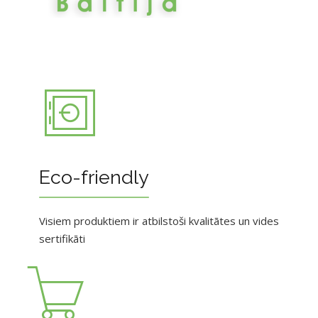
Eco-friendly
Visiem produktiem ir atbilstoši kvalitātes un vides
sertifikāti