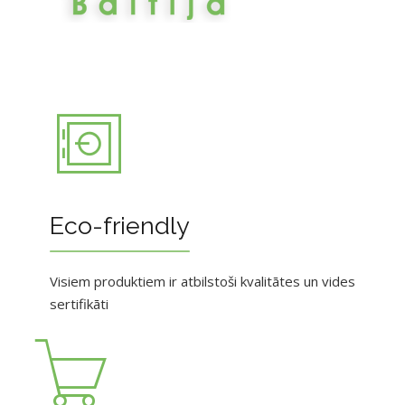
Eco-friendly
Visiem produktiem ir atbilstoši kvalitātes un vides
sertifikāti