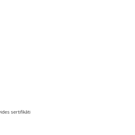
ides sertifikāti