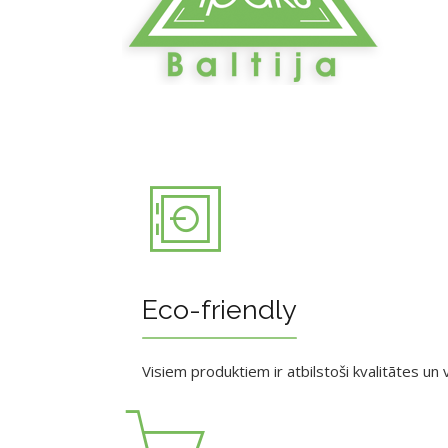
Eco-friendly
Visiem produktiem ir atbilstoši kvalitātes un v