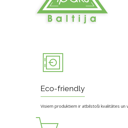
Eco-friendly
Visiem produktiem ir atbilstoši kvalitātes un v