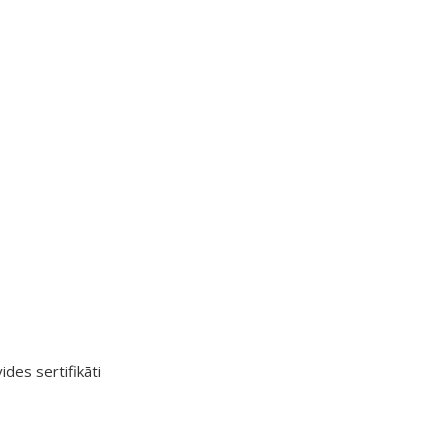
ides sertifikāti