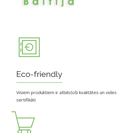
Eco-friendly
Visiem produktiem ir atbilstoši kvalitātes un vides
sertifikāti