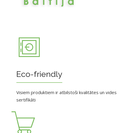
Eco-friendly
Visiem produktiem ir atbilstoši kvalitātes un vides
sertifikāti